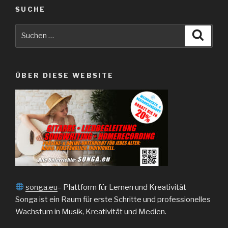
SUCHE
Suche
Suche
nach:
ÜBER DIESE WEBSITE
songa.eu
– Plattform für Lernen und Kreativität
Songa ist ein Raum für erste Schritte und professionelles
Wachstum in Musik, Kreativität und Medien.