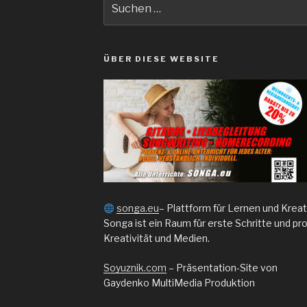
nach:
ÜBER DIESE WEBSITE
songa.eu
– Plattform für Lernen und Kreat
Songa ist ein Raum für erste Schritte und p
Kreativität und Medien.
Soyuznik.com
– Präsentation-Site von
Gaydenko MultiMedia Produktion