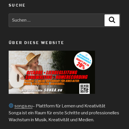
SUCHE
Suche
Suche
nach:
ÜBER DIESE WEBSITE
songa.eu
– Plattform für Lernen und Kreativität
Songa ist ein Raum für erste Schritte und professionelles
Wachstum in Musik, Kreativität und Medien.