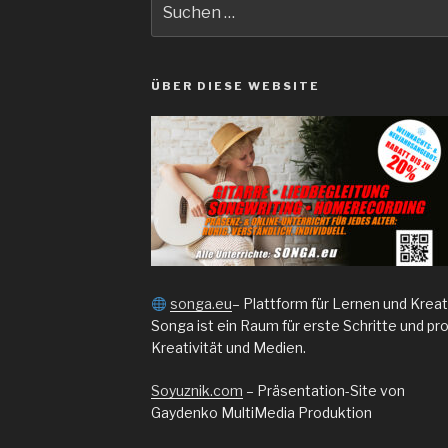
nach:
ÜBER DIESE WEBSITE
songa.eu
– Plattform für Lernen und Kreat
Songa ist ein Raum für erste Schritte und p
Kreativität und Medien.
Soyuznik.com
– Präsentation-Site von
Gaydenko MultiMedia Produktion